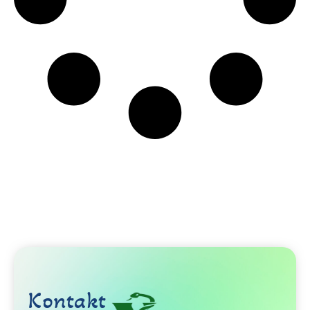
Kontakt